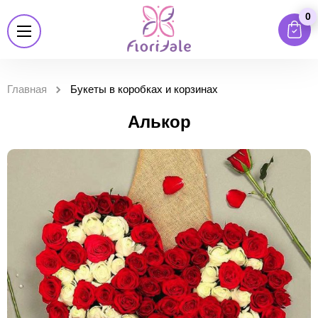
0
Главная
Букеты в коробках и корзинах
Алькор