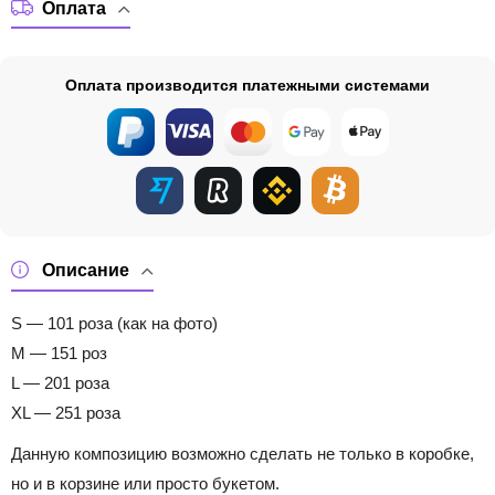
Оплата
Оплата производится платежными системами
Описание
S — 101 роза (как на фото)
M — 151 роз
L — 201 роза
XL — 251 роза
Данную композицию возможно сделать не только в коробке,
но и в корзине или просто букетом.