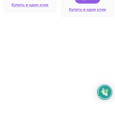
Купить в один клик
Купить в один клик
Работаем без выходных