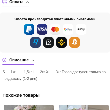
Оплата
Оплата производится платежными системами
Описание
S — 1кг L — 1,5кг L — 2кг XL — 3кг Товар доступен только по
предзаказу (1-2 дня)
Похожие товары