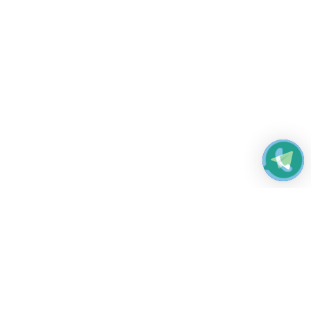
Работаем без выходных
с 8:00 до 22:00
© 2026 Все права защищены
Платежные системы и способы