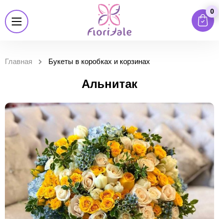
0
Главная
Букеты в коробках и корзинах
Альнитак