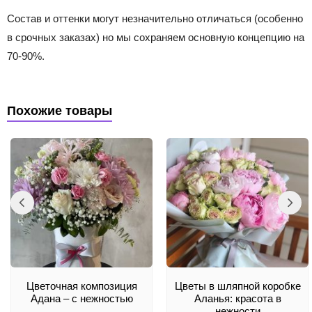
Состав и оттенки могут незначительно отличаться (особенно
в срочных заказах) но мы сохраняем основную концепцию на
70-90%.
Похожие товары
Цветочная композиция
Цветы в шляпной коробке
Адана – с нежностью
Аланья: красота в
нежности