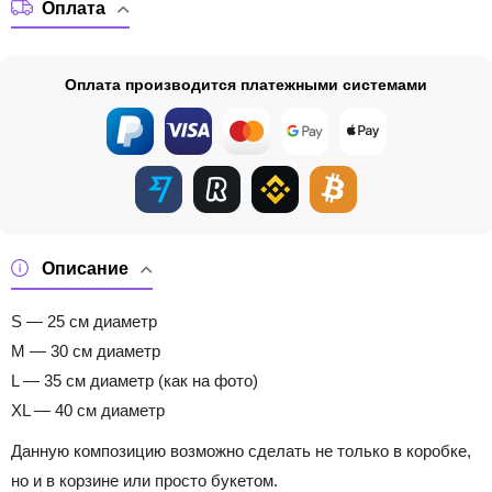
Оплата
Оплата производится платежными системами
Описание
S — 25 см диаметр
M — 30 см диаметр
L — 35 см диаметр (как на фото)
XL — 40 см диаметр
Данную композицию возможно сделать не только в коробке,
но и в корзине или просто букетом.