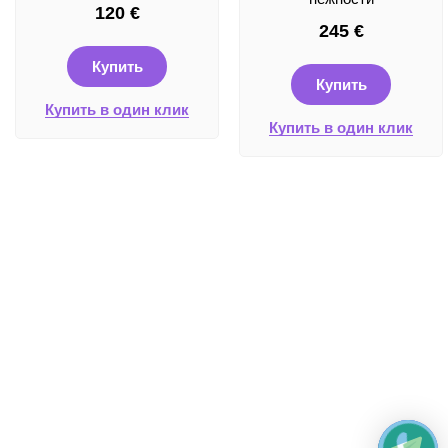
120
€
245
€
Купить
Купить
Купить в один клик
Купить в один клик