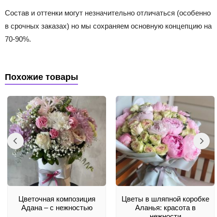
Состав и оттенки могут незначительно отличаться (особенно
в срочных заказах) но мы сохраняем основную концепцию на
70-90%.
Похожие товары
Цветочная композиция
Цветы в шляпной коробке
Адана – с нежностью
Аланья: красота в
нежности