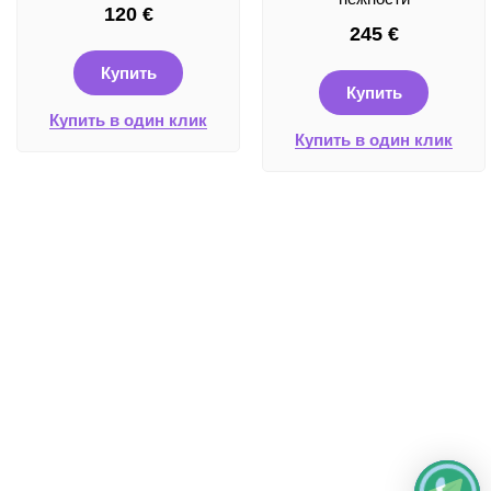
120
€
245
€
Купить
Купить
Купить в один клик
Купить в один клик