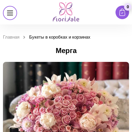
0
Главная
Букеты в коробках и корзинах
Мерга