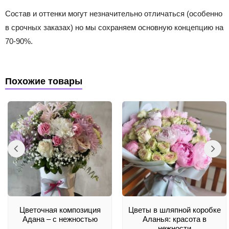
Состав и оттенки могут незначительно отличаться (особенно
в срочных заказах) но мы сохраняем основную концепцию на
70-90%.
Похожие товары
Цветочная композиция
Цветы в шляпной коробке
Адана – с нежностью
Аланья: красота в
нежности