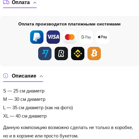
Оплата
Оплата производится платежными системами
Описание
S — 25 см диаметр
M — 30 см диаметр
L — 35 см диаметр (как на фото)
XL — 40 см диаметр
Данную композицию возможно сделать не только в коробке,
но и в корзине или просто букетом.