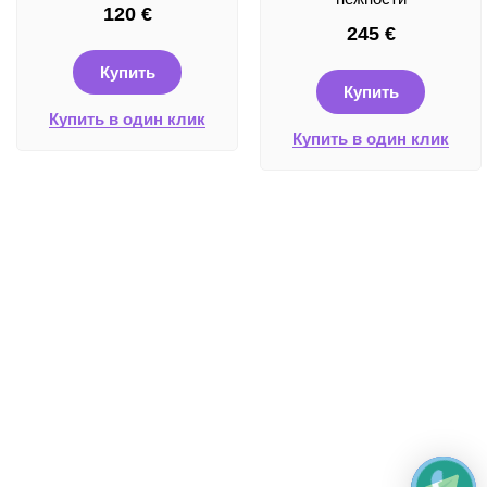
120
€
245
€
Купить
Купить
Купить в один клик
Купить в один клик