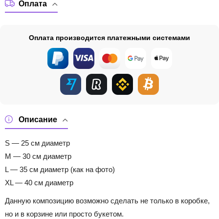
Оплата
Оплата производится платежными системами
Описание
S — 25 см диаметр
M — 30 см диаметр
L — 35 см диаметр (как на фото)
XL — 40 см диаметр
Данную композицию возможно сделать не только в коробке,
но и в корзине или просто букетом.