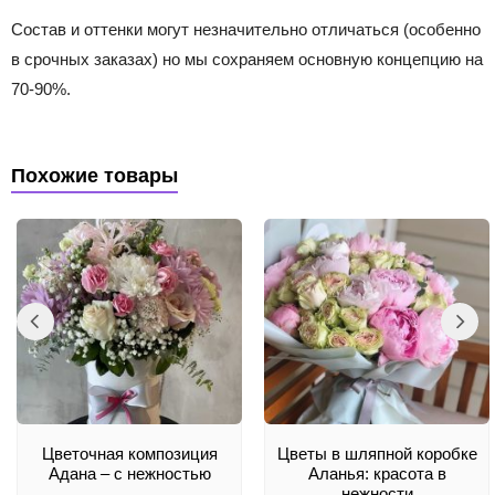
Состав и оттенки могут незначительно отличаться (особенно
в срочных заказах) но мы сохраняем основную концепцию на
70-90%.
Похожие товары
Цветочная композиция
Цветы в шляпной коробке
Адана – с нежностью
Аланья: красота в
нежности