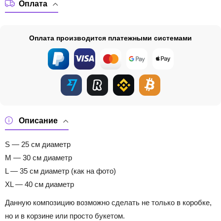
Оплата
Оплата производится платежными системами
Описание
S — 25 см диаметр
M — 30 см диаметр
L — 35 см диаметр (как на фото)
XL — 40 см диаметр
Данную композицию возможно сделать не только в коробке,
но и в корзине или просто букетом.