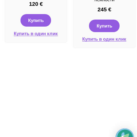
120
€
245
€
Купить
Купить
Купить в один клик
Купить в один клик