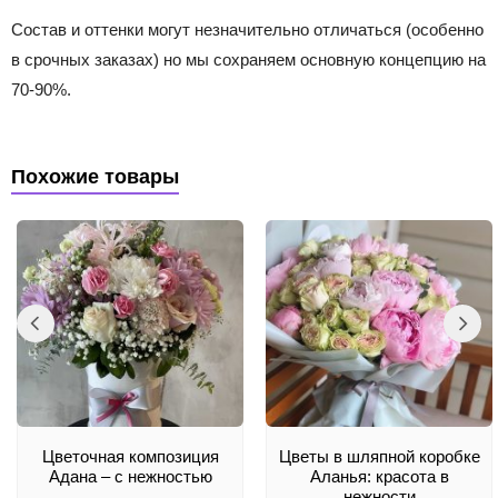
Состав и оттенки могут незначительно отличаться (особенно
в срочных заказах) но мы сохраняем основную концепцию на
70-90%.
Похожие товары
Цветочная композиция
Цветы в шляпной коробке
Адана – с нежностью
Аланья: красота в
нежности