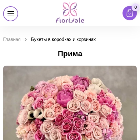
0
Главная
Букеты в коробках и корзинах
Прима