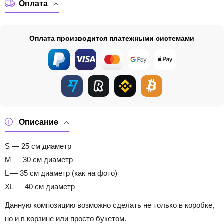
Оплата
Оплата производится платежными системами
Описание
S — 25 см диаметр
M — 30 см диаметр
L — 35 см диаметр (как на фото)
XL — 40 см диаметр
Данную композицию возможно сделать не только в коробке,
но и в корзине или просто букетом.