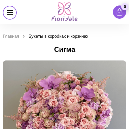
0
Главная
Букеты в коробках и корзинах
Сигма