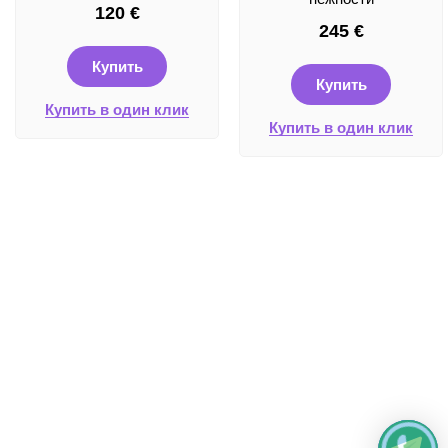
120
€
245
€
Купить
Купить
Купить в один клик
Купить в один клик