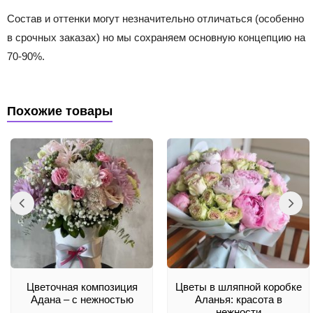
Состав и оттенки могут незначительно отличаться (особенно
в срочных заказах) но мы сохраняем основную концепцию на
70-90%.
Похожие товары
Цветочная композиция
Цветы в шляпной коробке
Адана – с нежностью
Аланья: красота в
нежности