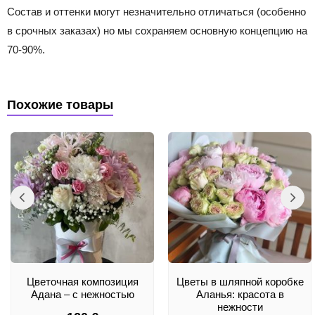
Состав и оттенки могут незначительно отличаться (особенно
в срочных заказах) но мы сохраняем основную концепцию на
70-90%.
Похожие товары
Цветочная композиция
Цветы в шляпной коробке
Адана – с нежностью
Аланья: красота в
нежности