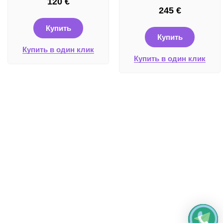
120
€
245
€
Купить
Купить
Купить в один клик
Купить в один клик