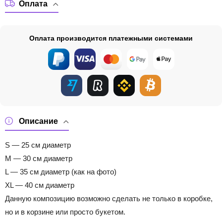
Оплата
Оплата производится платежными системами
Описание
S — 25 см диаметр
M — 30 см диаметр
L — 35 см диаметр (как на фото)
XL — 40 см диаметр
Данную композицию возможно сделать не только в коробке,
но и в корзине или просто букетом.