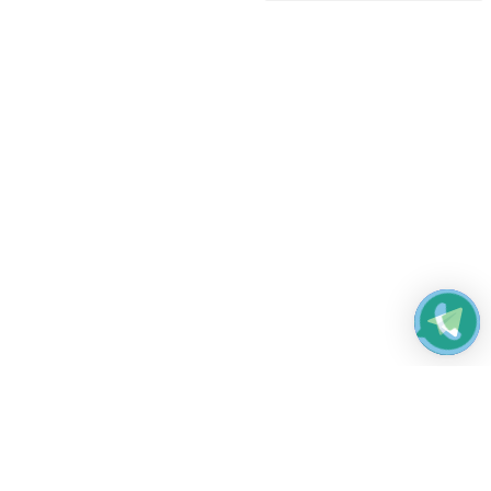
Работаем без выходных
с 8:00 до 22:00
© 2026 Все права защищены